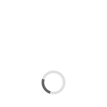
Volver a inscripciones
 cookies